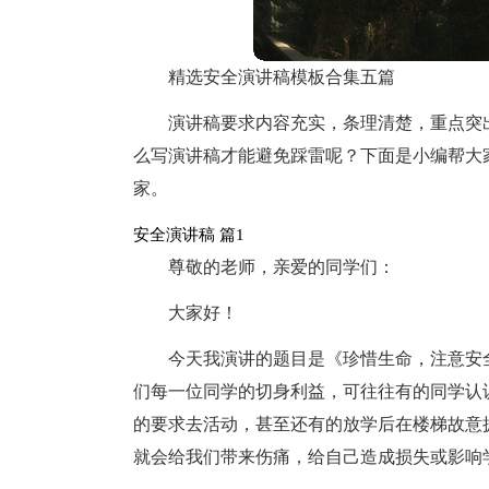
精选安全演讲稿模板合集五篇
演讲稿要求内容充实，条理清楚，重点突
么写演讲稿才能避免踩雷呢？下面是小编帮大
家。
安全演讲稿 篇1
尊敬的老师，亲爱的同学们：
大家好！
今天我演讲的题目是《珍惜生命，注意安
们每一位同学的切身利益，可往往有的同学认
的要求去活动，甚至还有的放学后在楼梯故意
就会给我们带来伤痛，给自己造成损失或影响