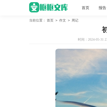
首页
报告
>
>
当前位置：
首页
作文
周记
时间：2024-05-31 23