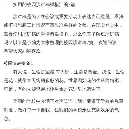
实用的校园演讲稿模板汇编7篇
演讲稿是为了在会议或重要活动上表达自己意见、看法
或汇报思想工作情况而事先准备好的文稿。在现实社会中，
需要使用演讲稿的事情愈发增多，那么你有了解过演讲稿
吗？以下是小编为大家整理的校园演讲稿7篇，欢迎阅读，
希望大家能够喜欢。
校园演讲稿 篇1
有人说，生命是宝藏;有人说，生命是黄金。我说，生命
是花，就像春天绚丽多彩的花。世界因如花的生命而精彩，
可是，有的人却轻易地让生命之花过早地凋谢了。
美丽的学校中充满了欢声笑语，我们要遵守学校的规章
制度，做好每一个自我，让我们的学校永远充满欢乐的气
息。