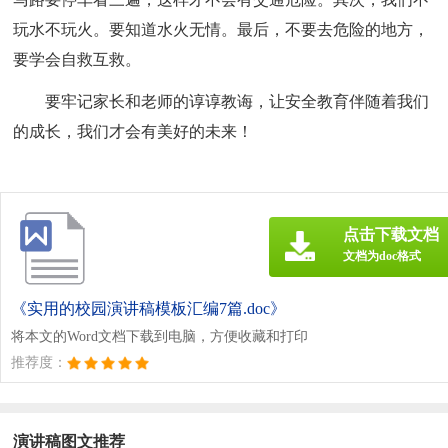
玩水不玩火。要知道水火无情。最后，不要去危险的地方，
要学会自救互救。
要牢记家长和老师的谆谆教诲，让安全教育伴随着我们
的成长，我们才会有美好的未来！
点击下载文档
文档为doc格式
《实用的校园演讲稿模板汇编7篇.doc》
将本文的Word文档下载到电脑，方便收藏和打印
推荐度：
演讲稿图文推荐