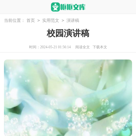
>
>
当前位置：
首页
实用范文
演讲稿
校园演讲稿
时间：2024-05-21 01:56:14
阅读全文
下载本文