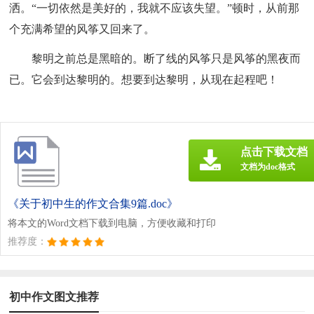
洒。“一切依然是美好的，我就不应该失望。”顿时，从前那
个充满希望的风筝又回来了。
黎明之前总是黑暗的。断了线的风筝只是风筝的黑夜而
已。它会到达黎明的。想要到达黎明，从现在起程吧！
点击下载文档
文档为doc格式
《关于初中生的作文合集9篇.doc》
将本文的Word文档下载到电脑，方便收藏和打印
推荐度：
初中作文图文推荐