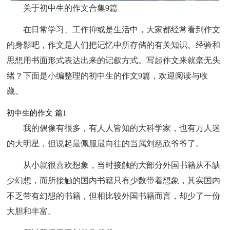
关于初中生的作文合集9篇
在日常学习、工作抑或是生活中，大家都经常看到作文
的身影吧，作文是人们把记忆中所存储的有关知识、经验和
思想用书面形式表达出来的记叙方式。写起作文来就毫无头
绪？下面是小编整理的初中生的作文9篇，欢迎阅读与收
藏。
初中生的作文 篇1
我的偶像有很多，有人人皆知的大科学家，也有万人迷
的大明星，但说起最佩服最向往的当属刘慈欣爷爷了。
从小就很喜欢想象，当时接触的大部分外国书籍从不缺
少幻想，而所接触的国内书籍只有少数带着想象，其实国内
不乏带有幻想的书籍，但相比较外国书籍而言，却少了一份
大胆和丰富。