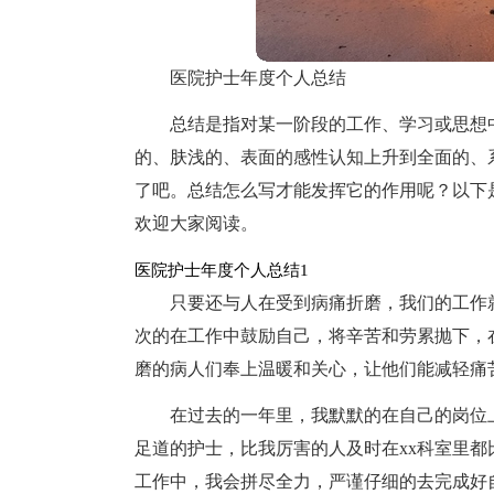
医院护士年度个人总结
总结是指对某一阶段的工作、学习或思想
的、肤浅的、表面的感性认知上升到全面的、
了吧。总结怎么写才能发挥它的作用呢？以下
欢迎大家阅读。
医院护士年度个人总结1
只要还与人在受到病痛折磨，我们的工作
次的在工作中鼓励自己，将辛苦和劳累抛下，
磨的病人们奉上温暖和关心，让他们能减轻痛
在过去的一年里，我默默的在自己的岗位上
足道的护士，比我厉害的人及时在xx科室里
工作中，我会拼尽全力，严谨仔细的去完成好