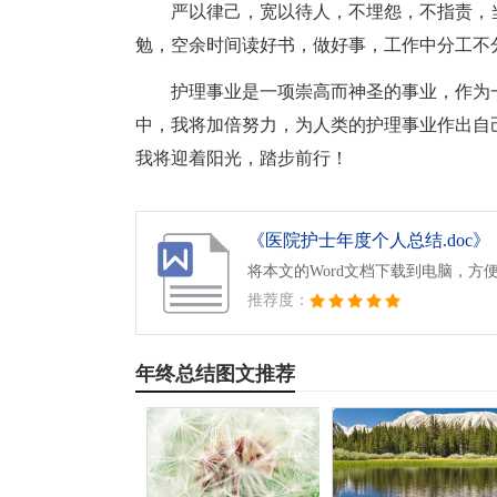
严以律己，宽以待人，不埋怨，不指责，
勉，空余时间读好书，做好事，工作中分工不
护理事业是一项崇高而神圣的事业，作为
中，我将加倍努力，为人类的护理事业作出自
我将迎着阳光，踏步前行！
《医院护士年度个人总结.doc》
将本文的Word文档下载到电脑，方
推荐度：
年终总结图文推荐