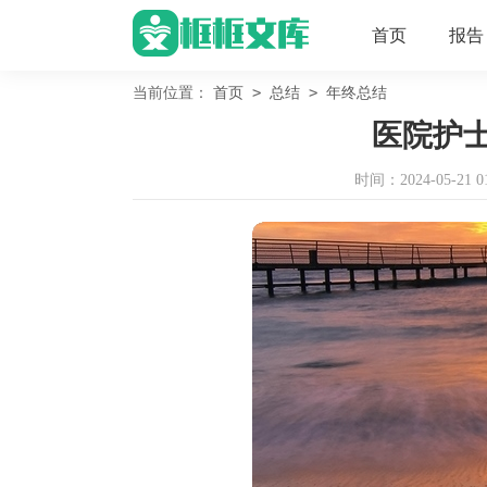
首页
报告
>
>
当前位置：
首页
总结
年终总结
医院护
时间：2024-05-21 01