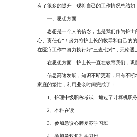
有了很多的提升，现将自己的工作情况总结如
一、思想方面
思想是一个人的信念，也是我们作为护士
心、责任心”！努力将护士长的教导和自己的
在医疗工作中努力执行好“三查七对”，无论遇
在思想方面，护士长一直在教育我们，巩
信息高速发展，知识不断更新，只有不断
家庭的繁忙，利用业余时间完成了：
1、护理中级职称考试，通过了计算机职
2、本科在读
3、参加急诊心肺复苏学习班
4、参加急救包扎学习班