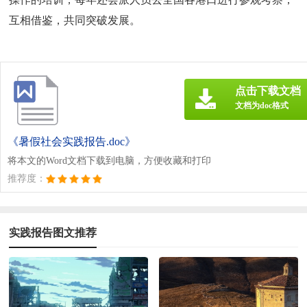
互相借鉴，共同突破发展。
点击下载文档
文档为doc格式
《暑假社会实践报告.doc》
将本文的Word文档下载到电脑，方便收藏和打印
推荐度：
实践报告图文推荐