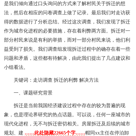
是我们倾向通过口头询问的方式来了解村民关于拆迁的想
法，然后在相应的问卷调查上做了记录。最后我们对走访获
得的数据进行了分析总结。经过这次调查，我们发现了拆迁
作为城市化进程的必要措施，存在着利弊两方面。拆迁对一
部分村民来说是有利的举措，而对一部分村民来说，他们利
益受到了损失。我们调查组发现拆迁过程中的确存在着一些
问题和矛盾，这些都有待解决，由此我们提出了几点建议和
小组看法。
关键词：走访调查 拆迁的利弊 解决方法
一、课题研究背景
拆迁是当前我国经济建设过程中存在的较为普遍的现
象，也是理论界研究的热点话题。可以说，任何一座城市的
现代化进程，无不与拆迁密切相关。房屋拆迁及后续的城市
规划、建
……此处隐藏22665个字……
帽同xx主任在停泊卸