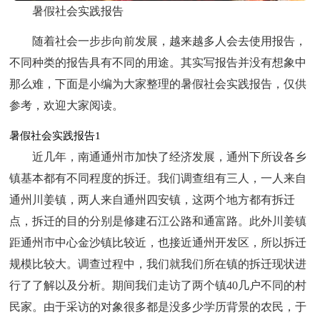
暑假社会实践报告
随着社会一步步向前发展，越来越多人会去使用报告，
不同种类的报告具有不同的用途。其实写报告并没有想象中
那么难，下面是小编为大家整理的暑假社会实践报告，仅供
参考，欢迎大家阅读。
暑假社会实践报告1
近几年，南通通州市加快了经济发展，通州下所设各乡
镇基本都有不同程度的拆迁。我们调查组有三人，一人来自
通州川姜镇，两人来自通州四安镇，这两个地方都有拆迁
点，拆迁的目的分别是修建石江公路和通富路。此外川姜镇
距通州市中心金沙镇比较近，也接近通州开发区，所以拆迁
规模比较大。调查过程中，我们就我们所在镇的拆迁现状进
行了了解以及分析。期间我们走访了两个镇40几户不同的村
民家。由于采访的对象很多都是没多少学历背景的农民，于